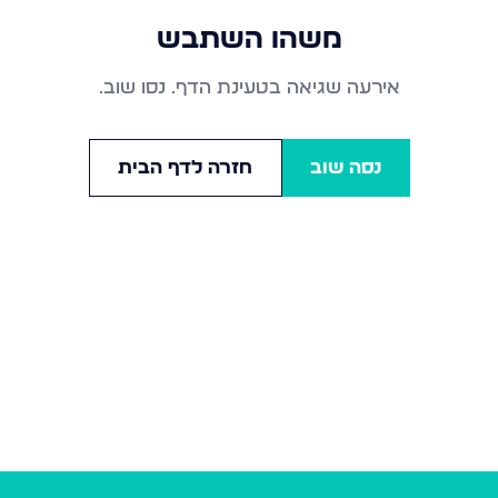
משהו השתבש
אירעה שגיאה בטעינת הדף. נסו שוב.
נסה שוב
חזרה לדף הבית