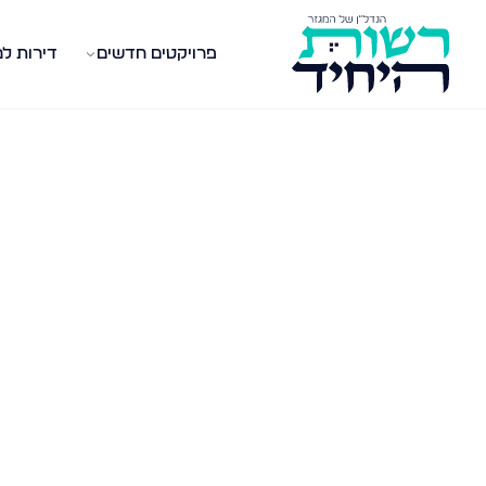
פרויקטים חדשים
דירות ל