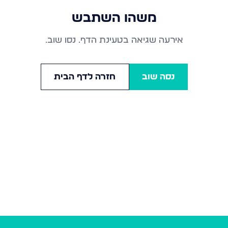
משהו השתבש
אירעה שגיאה בטעינת הדף. נסו שוב.
נסה שוב
חזרה לדף הבית