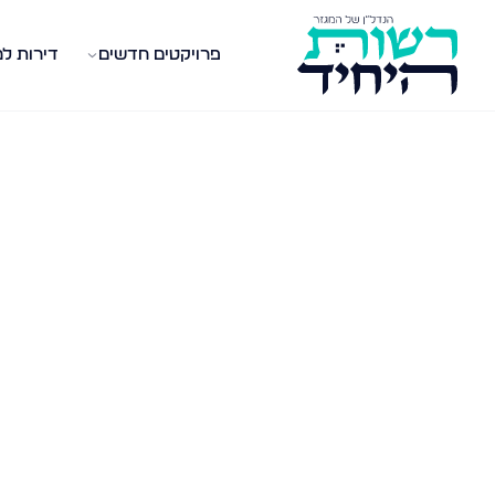
פרויקטים חדשים
דירות ל