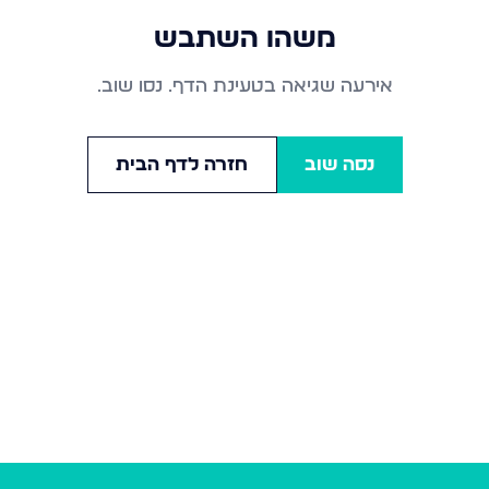
משהו השתבש
אירעה שגיאה בטעינת הדף. נסו שוב.
נסה שוב
חזרה לדף הבית