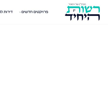
פרויקטים חדשים
דירות ל