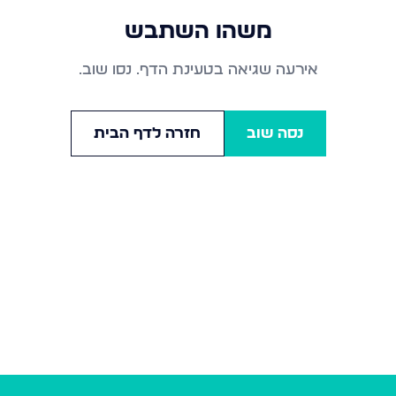
משהו השתבש
אירעה שגיאה בטעינת הדף. נסו שוב.
נסה שוב
חזרה לדף הבית