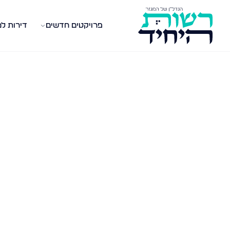
פרויקטים חדשים
דירות ל