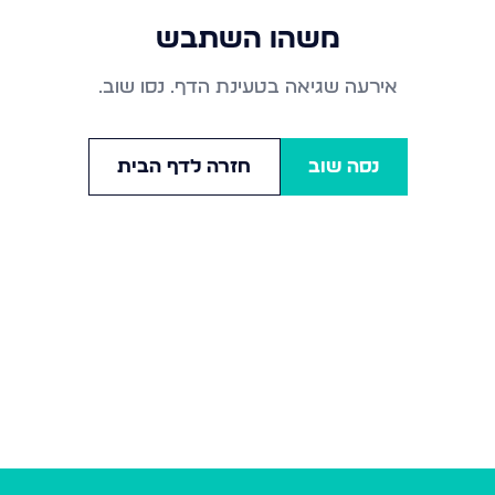
משהו השתבש
אירעה שגיאה בטעינת הדף. נסו שוב.
נסה שוב
חזרה לדף הבית