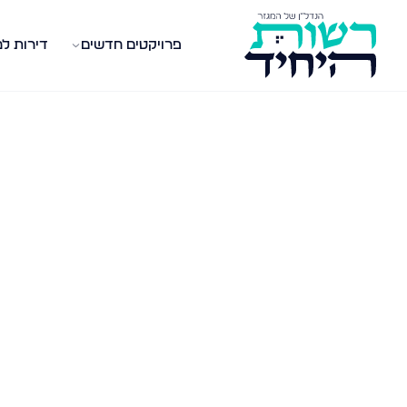
פרויקטים חדשים
דירות ל