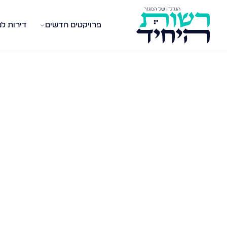
פרויקטים חדשים
דירות ל