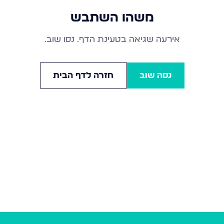
משהו השתבש
אירעה שגיאה בטעינת הדף. נסו שוב.
נסה שוב
חזרה לדף הבית