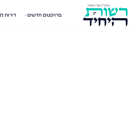
פרויקטים חדשים
דירות ל