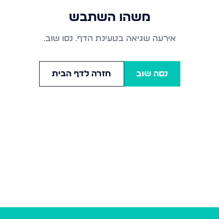
משהו השתבש
אירעה שגיאה בטעינת הדף. נסו שוב.
נסה שוב
חזרה לדף הבית