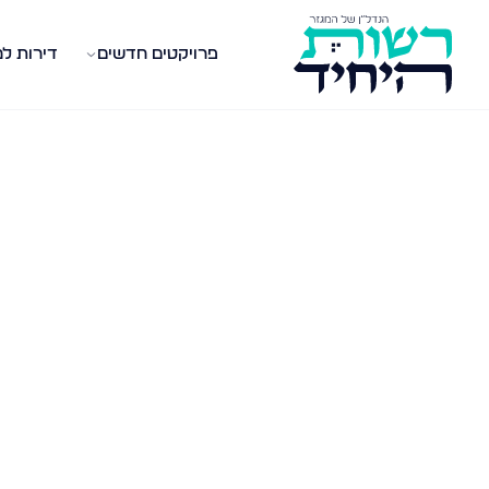
פרויקטים חדשים
דירות ל