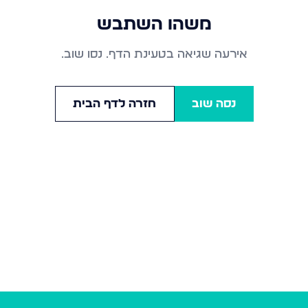
משהו השתבש
אירעה שגיאה בטעינת הדף. נסו שוב.
נסה שוב
חזרה לדף הבית