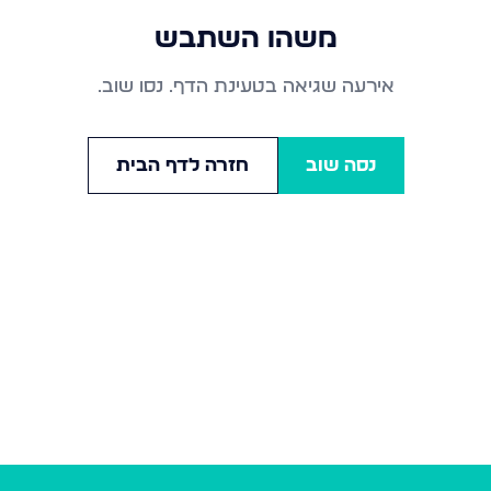
משהו השתבש
אירעה שגיאה בטעינת הדף. נסו שוב.
נסה שוב
חזרה לדף הבית