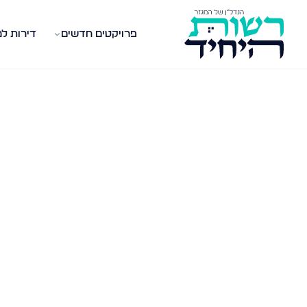
פרויקטים חדשים
דירות ל