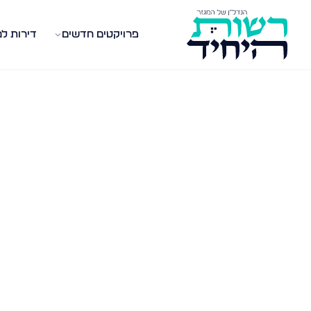
פרויקטים חדשים
דירות ל