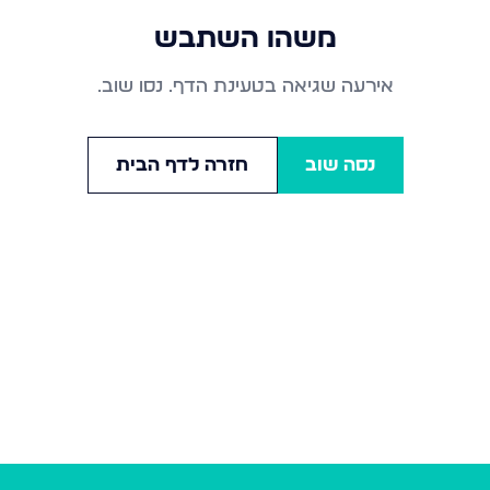
משהו השתבש
אירעה שגיאה בטעינת הדף. נסו שוב.
נסה שוב
חזרה לדף הבית