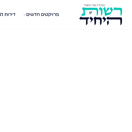
פרויקטים חדשים
דירות ל