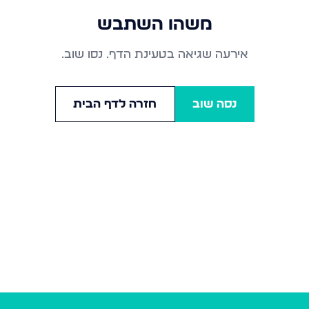
משהו השתבש
אירעה שגיאה בטעינת הדף. נסו שוב.
נסה שוב
חזרה לדף הבית