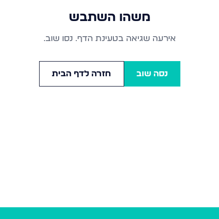
משהו השתבש
אירעה שגיאה בטעינת הדף. נסו שוב.
נסה שוב
חזרה לדף הבית