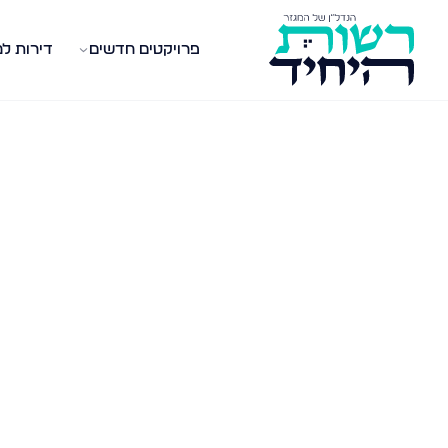
פרויקטים חדשים
דירות ל