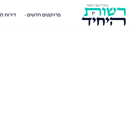
פרויקטים חדשים
דירות ל