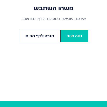
משהו השתבש
אירעה שגיאה בטעינת הדף. נסו שוב.
נסה שוב
חזרה לדף הבית