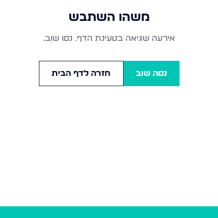
משהו השתבש
אירעה שגיאה בטעינת הדף. נסו שוב.
נסה שוב
חזרה לדף הבית