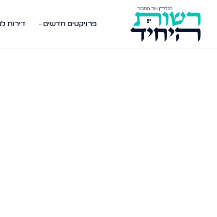
פרויקטים חדשים
דירות ל