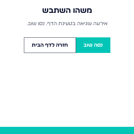
משהו השתבש
אירעה שגיאה בטעינת הדף. נסו שוב.
נסה שוב
חזרה לדף הבית