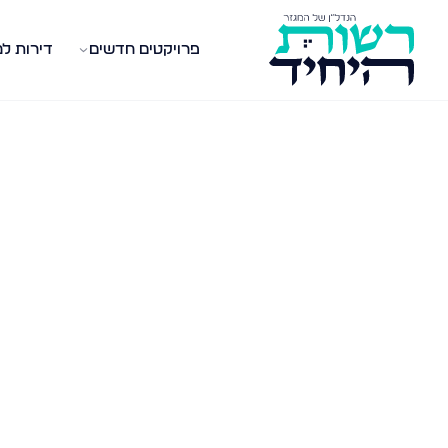
פרויקטים חדשים
דירות ל