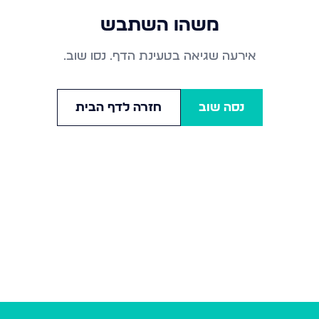
משהו השתבש
אירעה שגיאה בטעינת הדף. נסו שוב.
נסה שוב
חזרה לדף הבית