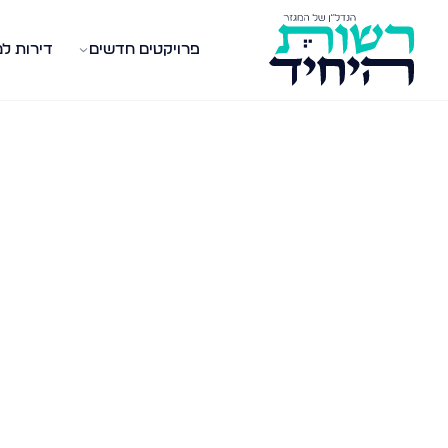
פרויקטים חדשים
דירות ל