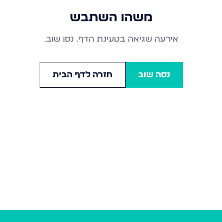
משהו השתבש
אירעה שגיאה בטעינת הדף. נסו שוב.
נסה שוב
חזרה לדף הבית