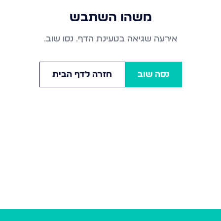
משהו השתבש
אירעה שגיאה בטעינת הדף. נסו שוב.
נסה שוב
חזרה לדף הבית