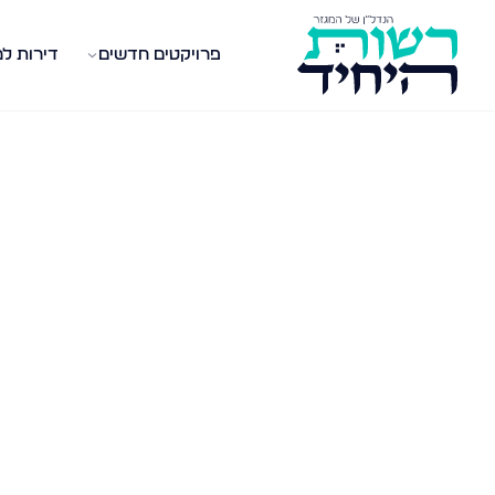
פרויקטים חדשים
דירות ל