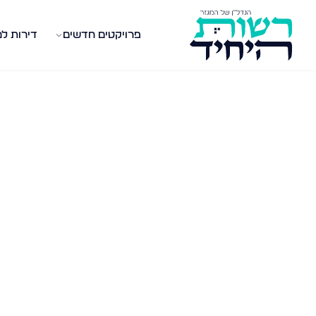
פרויקטים חדשים
דירות ל