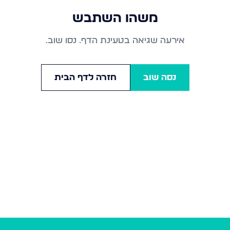
משהו השתבש
אירעה שגיאה בטעינת הדף. נסו שוב.
נסה שוב
חזרה לדף הבית