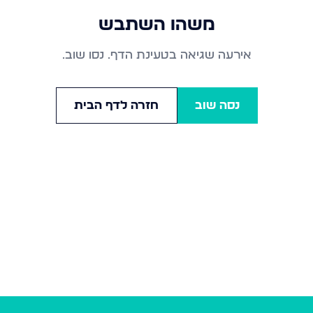
משהו השתבש
אירעה שגיאה בטעינת הדף. נסו שוב.
נסה שוב
חזרה לדף הבית