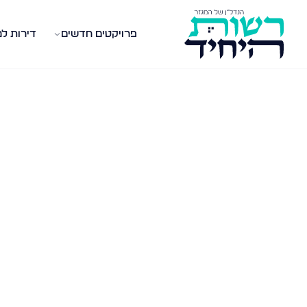
פרויקטים חדשים
דירות ל