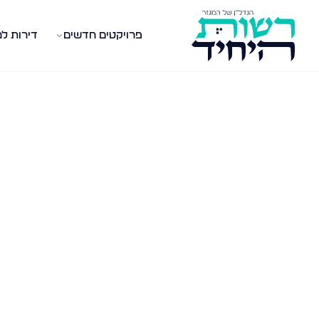
פרויקטים חדשים
דירות ל