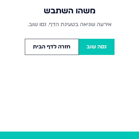
משהו השתבש
אירעה שגיאה בטעינת הדף. נסו שוב.
נסה שוב
חזרה לדף הבית