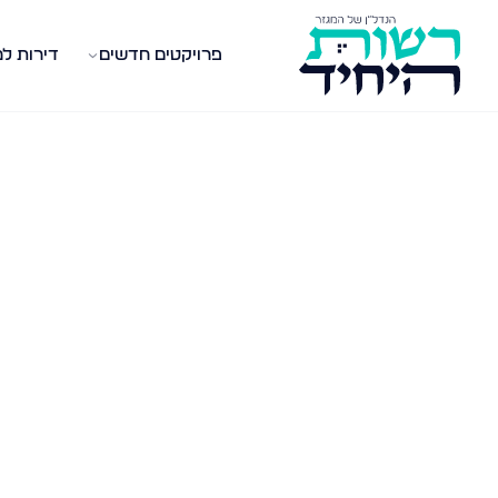
פרויקטים חדשים
דירות ל