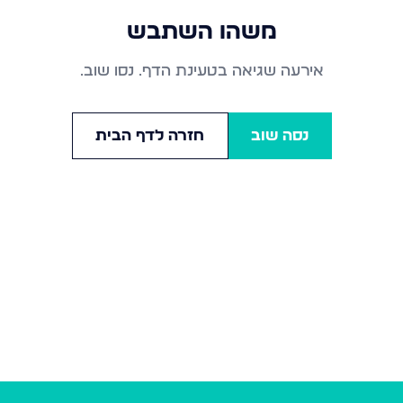
משהו השתבש
אירעה שגיאה בטעינת הדף. נסו שוב.
נסה שוב
חזרה לדף הבית