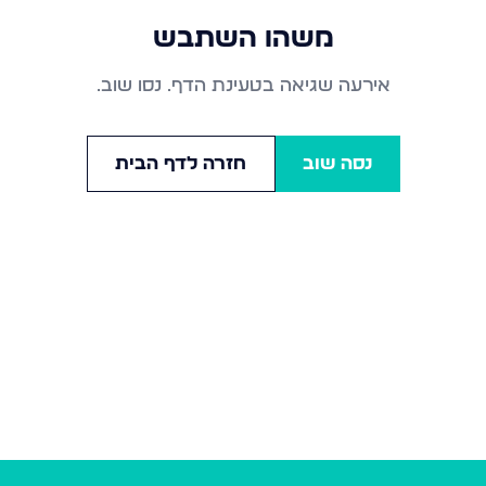
משהו השתבש
אירעה שגיאה בטעינת הדף. נסו שוב.
נסה שוב
חזרה לדף הבית