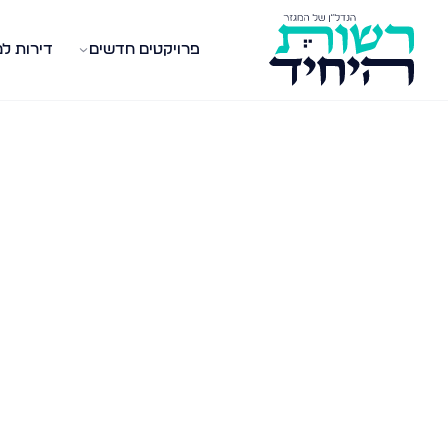
פרויקטים חדשים
דירות ל