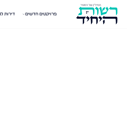
פרויקטים חדשים
דירות ל