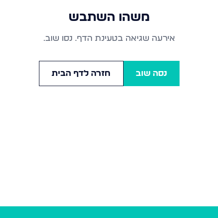
משהו השתבש
אירעה שגיאה בטעינת הדף. נסו שוב.
נסה שוב
חזרה לדף הבית