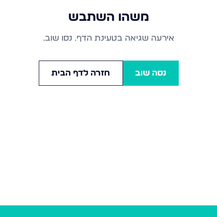
משהו השתבש
אירעה שגיאה בטעינת הדף. נסו שוב.
נסה שוב
חזרה לדף הבית