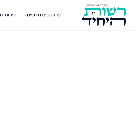
פרויקטים חדשים
דירות ל