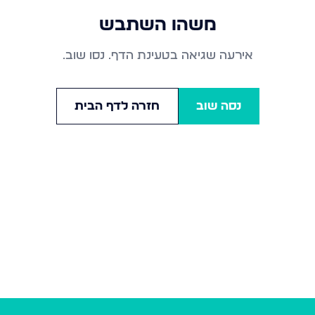
משהו השתבש
אירעה שגיאה בטעינת הדף. נסו שוב.
נסה שוב
חזרה לדף הבית