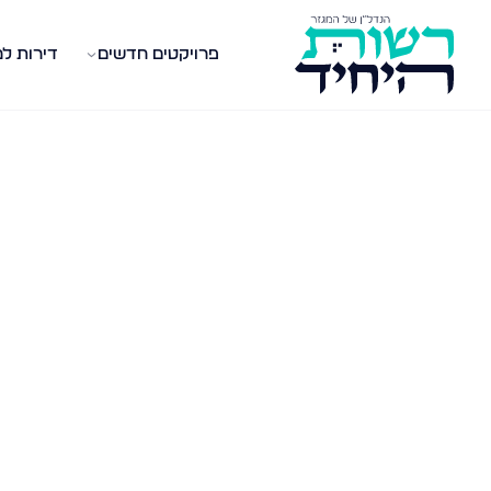
פרויקטים חדשים
דירות ל