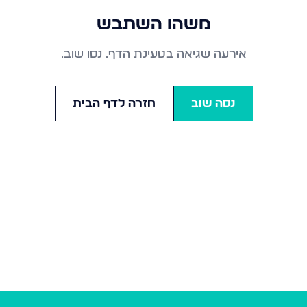
משהו השתבש
אירעה שגיאה בטעינת הדף. נסו שוב.
נסה שוב
חזרה לדף הבית