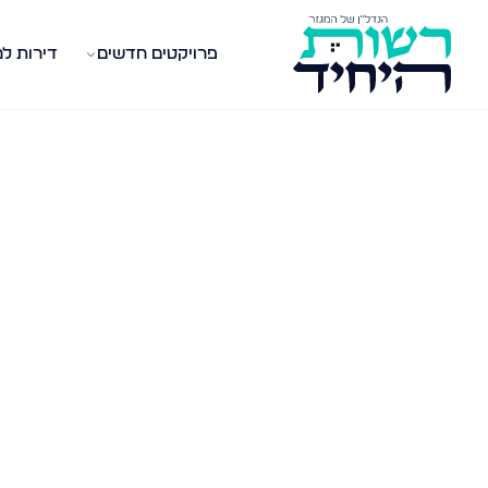
פרויקטים חדשים
דירות ל