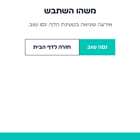
משהו השתבש
אירעה שגיאה בטעינת הדף. נסו שוב.
נסה שוב
חזרה לדף הבית