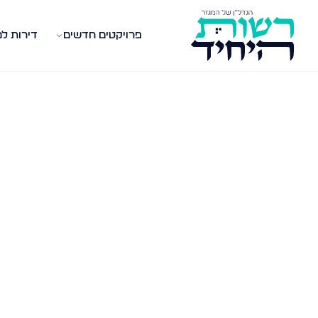
פרויקטים חדשים
דירות ל