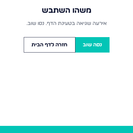
משהו השתבש
אירעה שגיאה בטעינת הדף. נסו שוב.
נסה שוב
חזרה לדף הבית