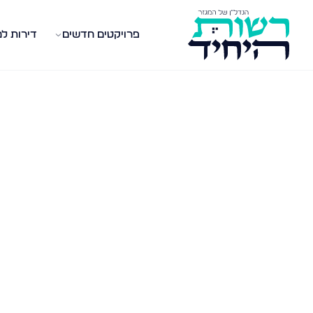
פרויקטים חדשים
דירות ל