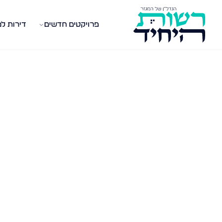
פרויקטים חדשים
דירות ל