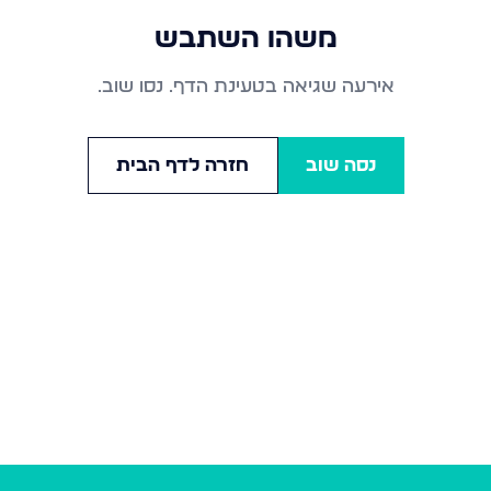
משהו השתבש
אירעה שגיאה בטעינת הדף. נסו שוב.
נסה שוב
חזרה לדף הבית