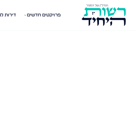
פרויקטים חדשים
דירות ל