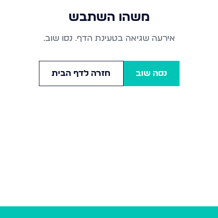
משהו השתבש
אירעה שגיאה בטעינת הדף. נסו שוב.
נסה שוב
חזרה לדף הבית