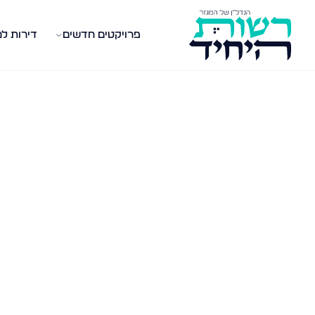
פרויקטים חדשים
דירות ל