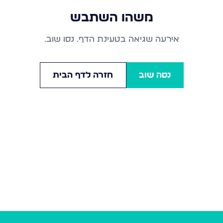
משהו השתבש
אירעה שגיאה בטעינת הדף. נסו שוב.
נסה שוב
חזרה לדף הבית