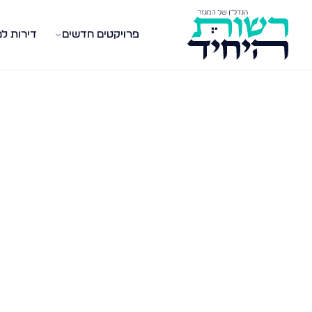
פרויקטים חדשים
דירות ל