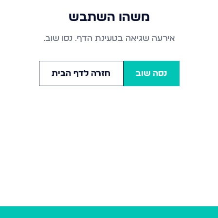
משהו השתבש
אירעה שגיאה בטעינת הדף. נסו שוב.
נסה שוב
חזרה לדף הבית