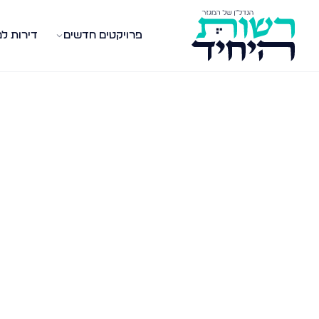
פרויקטים חדשים
דירות ל