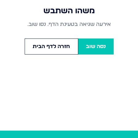
משהו השתבש
אירעה שגיאה בטעינת הדף. נסו שוב.
נסה שוב
חזרה לדף הבית