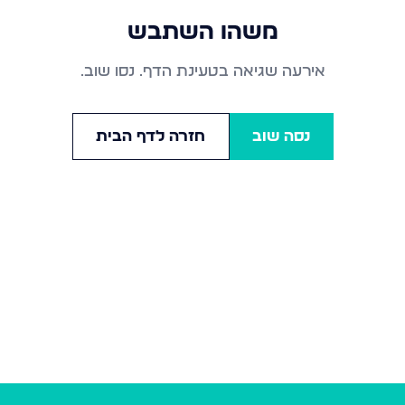
משהו השתבש
אירעה שגיאה בטעינת הדף. נסו שוב.
נסה שוב
חזרה לדף הבית