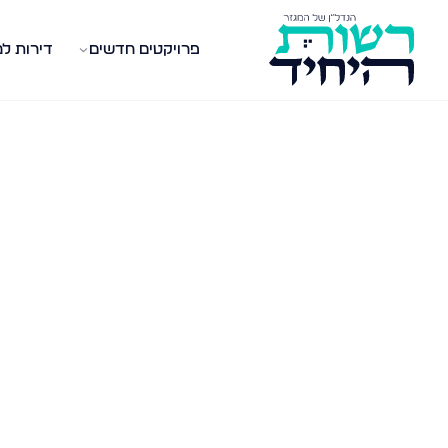
פרויקטים חדשים
דירות ל