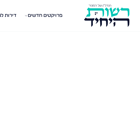
פרויקטים חדשים
דירות ל