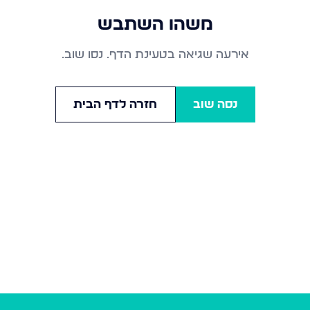
משהו השתבש
אירעה שגיאה בטעינת הדף. נסו שוב.
נסה שוב
חזרה לדף הבית