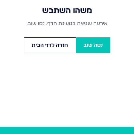
משהו השתבש
אירעה שגיאה בטעינת הדף. נסו שוב.
נסה שוב
חזרה לדף הבית