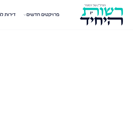
פרויקטים חדשים
דירות ל