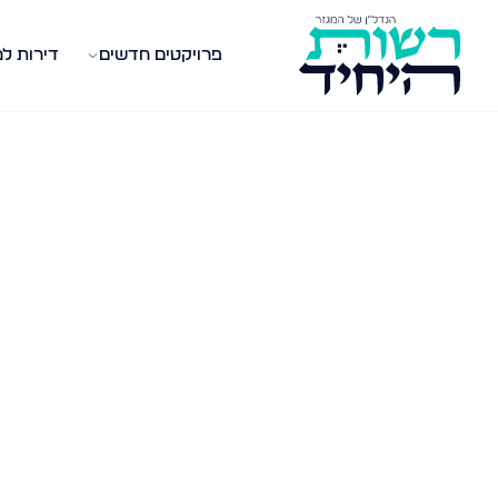
פרויקטים חדשים
דירות ל