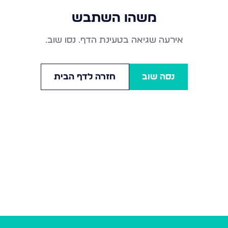
משהו השתבש
אירעה שגיאה בטעינת הדף. נסו שוב.
נסה שוב
חזרה לדף הבית