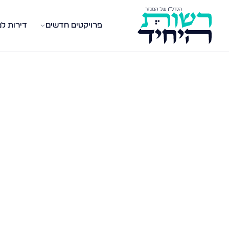
פרויקטים חדשים
דירות ל