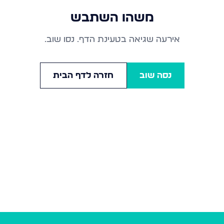
משהו השתבש
אירעה שגיאה בטעינת הדף. נסו שוב.
נסה שוב
חזרה לדף הבית