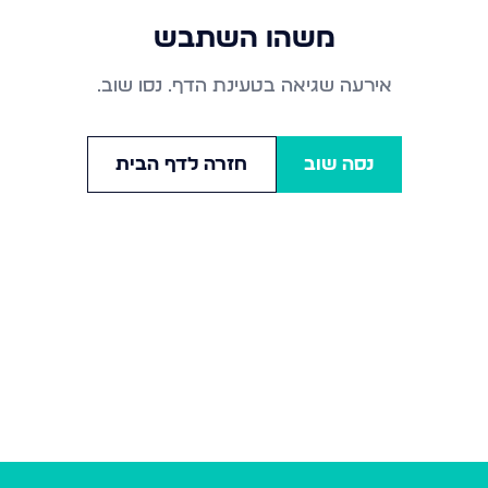
משהו השתבש
אירעה שגיאה בטעינת הדף. נסו שוב.
נסה שוב
חזרה לדף הבית