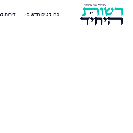
פרויקטים חדשים
דירות ל