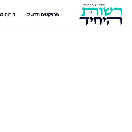
פרויקטים חדשים
דירות ל