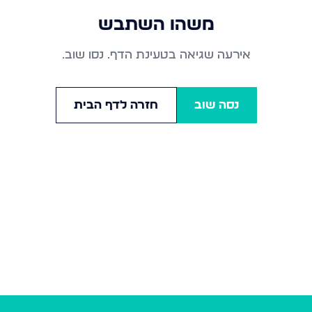
משהו השתבש
אירעה שגיאה בטעינת הדף. נסו שוב.
נסה שוב
חזרה לדף הבית