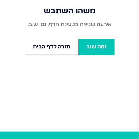
משהו השתבש
אירעה שגיאה בטעינת הדף. נסו שוב.
נסה שוב
חזרה לדף הבית