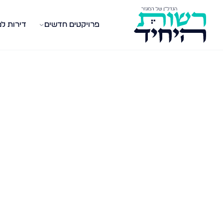
פרויקטים חדשים
דירות ל