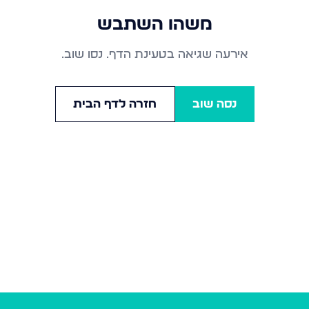
משהו השתבש
אירעה שגיאה בטעינת הדף. נסו שוב.
נסה שוב
חזרה לדף הבית