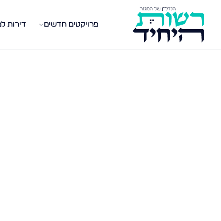
פרויקטים חדשים
דירות ל