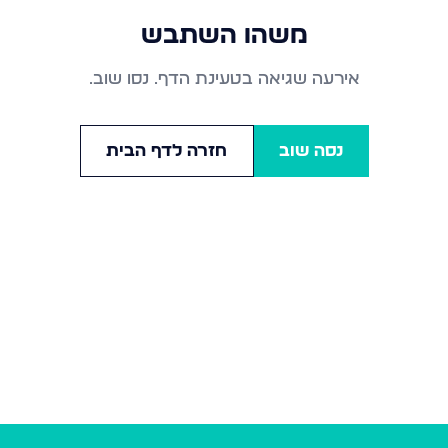
משהו השתבש
אירעה שגיאה בטעינת הדף. נסו שוב.
נסה שוב
חזרה לדף הבית