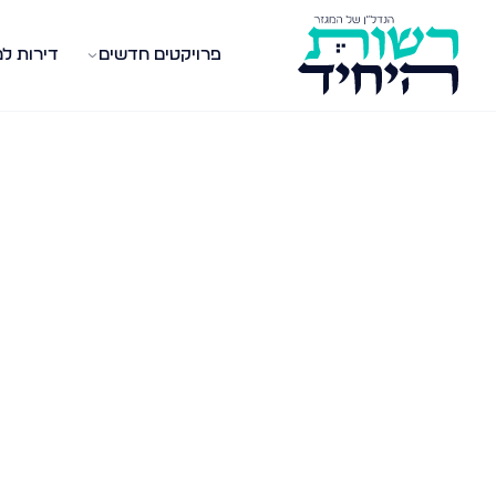
פרויקטים חדשים
דירות ל