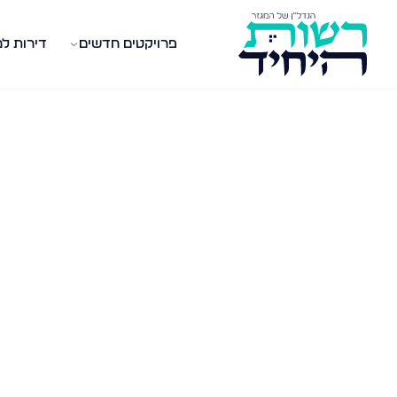
פרויקטים חדשים
דירות ל