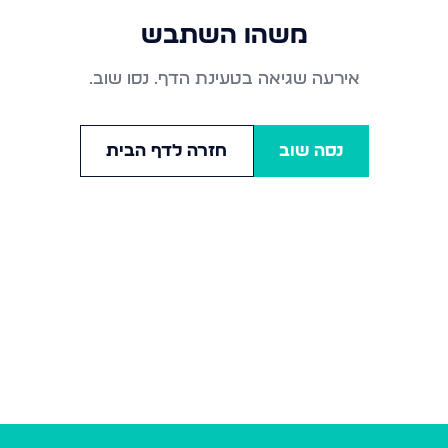
משהו השתבש
אירעה שגיאה בטעינת הדף. נסו שוב.
נסה שוב
חזרה לדף הבית