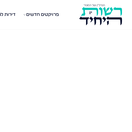
פרויקטים חדשים
דירות ל