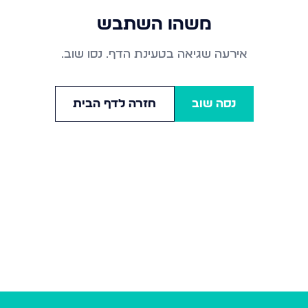
משהו השתבש
אירעה שגיאה בטעינת הדף. נסו שוב.
נסה שוב
חזרה לדף הבית