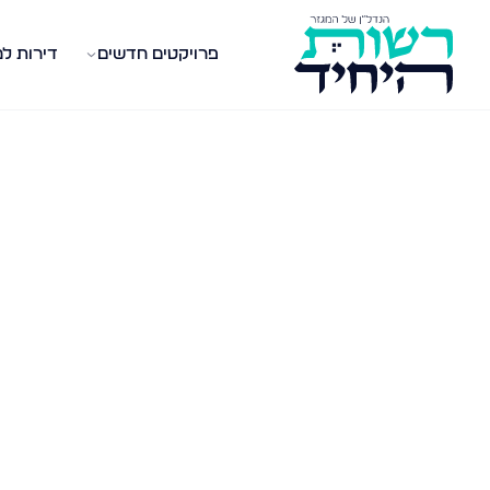
פרויקטים חדשים
דירות ל