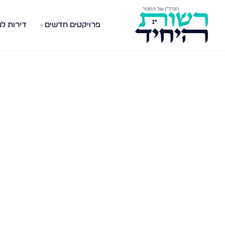
פרויקטים חדשים
דירות ל