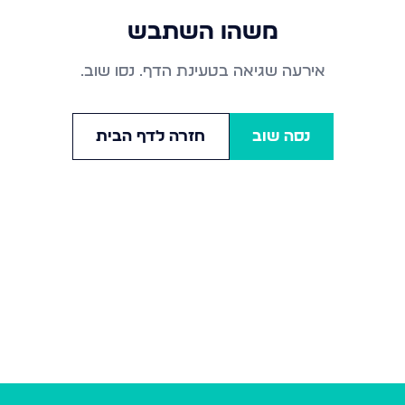
משהו השתבש
אירעה שגיאה בטעינת הדף. נסו שוב.
נסה שוב
חזרה לדף הבית