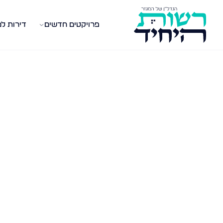
פרויקטים חדשים
דירות ל