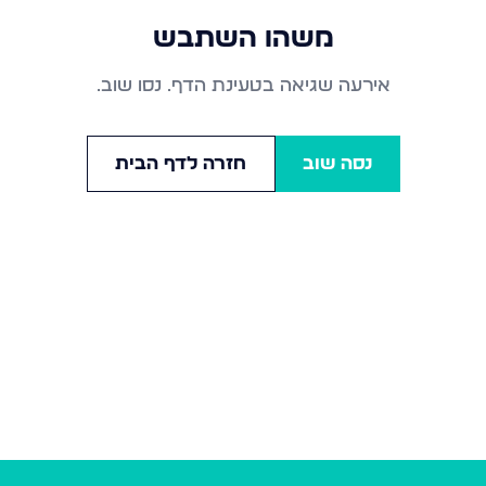
משהו השתבש
אירעה שגיאה בטעינת הדף. נסו שוב.
נסה שוב
חזרה לדף הבית