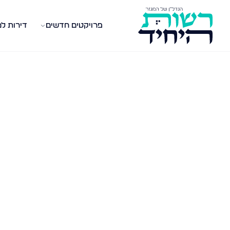
פרויקטים חדשים
דירות ל