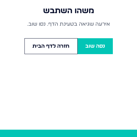
משהו השתבש
אירעה שגיאה בטעינת הדף. נסו שוב.
נסה שוב
חזרה לדף הבית